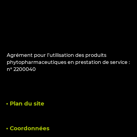
Agrément pour l’utilisation des produits
phytopharmaceutiques en prestation de service :
n° 2200040
• Plan du site
• Coordonnées