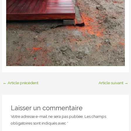
←
Article précédent
Article suivant
→
Laisser un commentaire
Votre adresse e-mail ne sera pas publiée.
Les champs
obligatoires sont indiqués avec
*