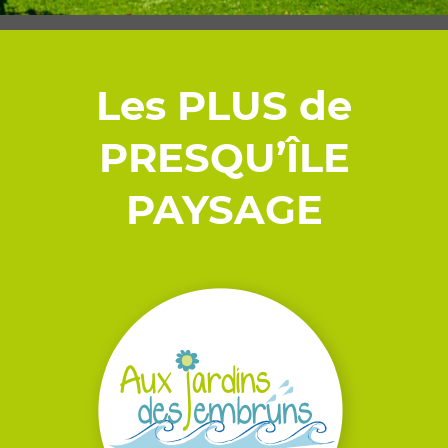
Les PLUS de
PRESQU’ÎLE
PAYSAGE