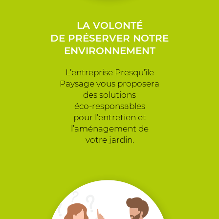
LA VOLONTÉ
DE PRÉSERVER NOTRE
ENVIRONNEMENT
L’entreprise Presqu’île
Paysage vous proposera
des solutions
éco-responsables
pour l’entretien et
l’aménagement de
votre jardin.