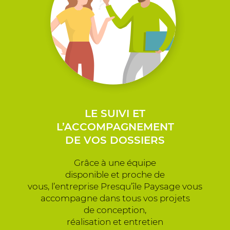
LE SUIVI ET
L’ACCOMPAGNEMENT
DE VOS DOSSIERS
Grâce à une équipe
disponible et proche de
vous, l’entreprise Presqu’île Paysage vous
accompagne dans tous vos projets
de conception,
réalisation et entretien