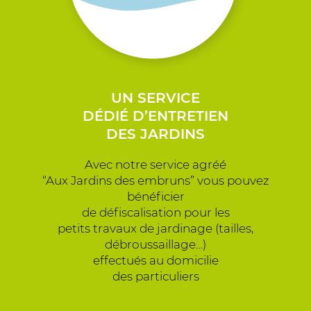
UN SERVICE
DÉDIÉ D’ENTRETIEN
DES JARDINS
Avec notre service agréé
“Aux Jardins des embruns” vous pouvez
bénéficier
de défiscalisation pour les
petits travaux de jardinage (tailles,
débroussaillage…)
effectués au domicilie
des particuliers