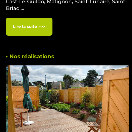
Cast-Le-Guildo, Matignon, Saint-Lunaire, Saint-
Briac ...
Lire la suite >>>
• Nos réalisations