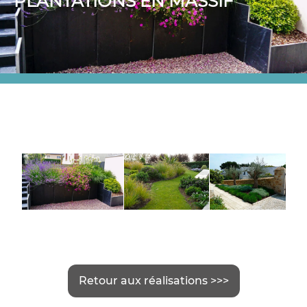
PLANTATIONS EN MASSIF
Retour aux réalisations >>>