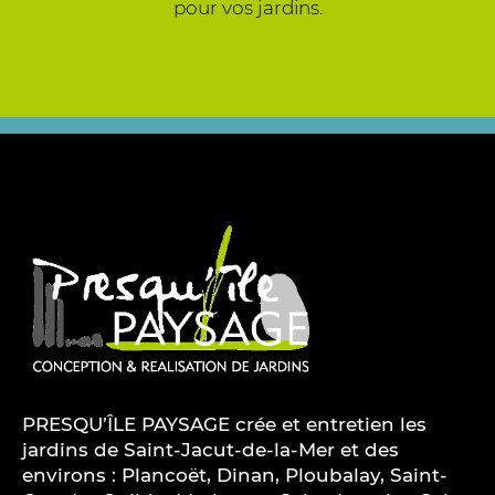
pour vos jardins.
PRESQU’ÎLE PAYSAGE crée et entretien les
jardins de Saint-Jacut-de-la-Mer et des
environs : Plancoët, Dinan, Ploubalay, Saint-