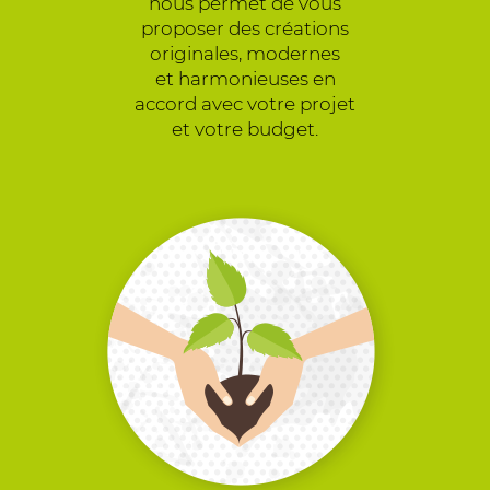
nous permet de vous
proposer des créations
originales, modernes
et harmonieuses en
accord avec votre projet
et votre budget.