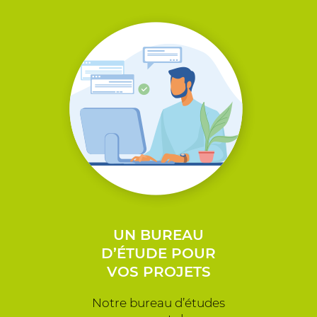
UN BUREAU
D’ÉTUDE POUR
VOS PROJETS
Notre bureau d’études