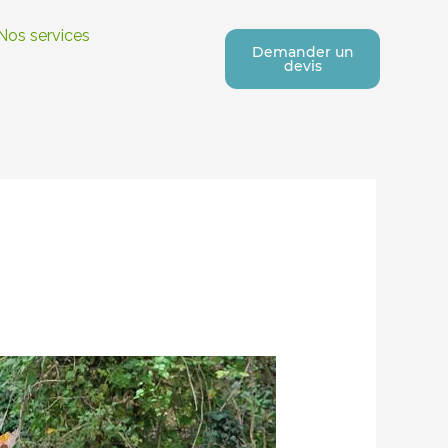
Nos services
Demander un
devis