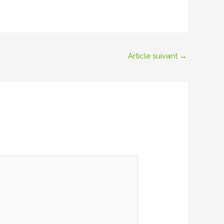
Article suivant
→