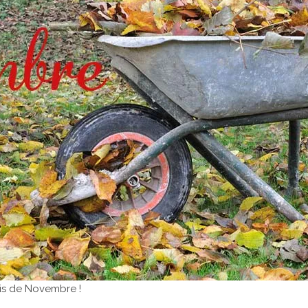
is de Novembre !