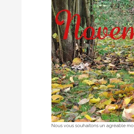
Nous vous souhaitons un agréable mo