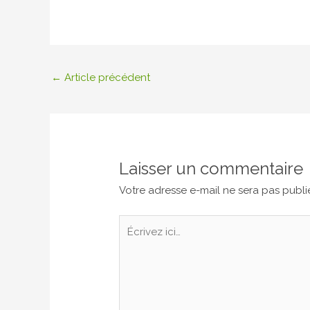
←
Article précédent
Laisser un commentaire
Votre adresse e-mail ne sera pas publi
Écrivez
ici…