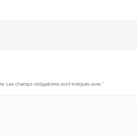
ée.
Les champs obligatoires sont indiqués avec
*