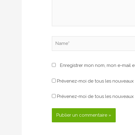
Name*
Enregistrer mon nom, mon e-mail e
Prévenez-moi de tous les nouveaux 
Prévenez-moi de tous les nouveaux a