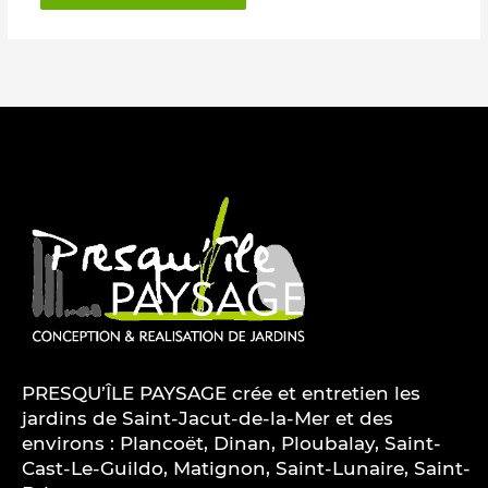
PRESQU’ÎLE PAYSAGE crée et entretien les
jardins de Saint-Jacut-de-la-Mer et des
environs : Plancoët, Dinan, Ploubalay, Saint-
Cast-Le-Guildo, Matignon, Saint-Lunaire, Saint-