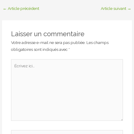
←
Article précédent
Article suivant
→
Laisser un commentaire
Votre adresse e-mail ne sera pas publiée.
Les champs
obligatoires sont indiqués avec
*
Écrivez
ici…
Name*