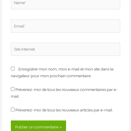
Email*
Site
Internet
Enregistrer mon nom, mon e-mail et mon site dans le
navigateur pour mon prochain commentaire.
Prévenez-moi de tous les nouveaux commentaires par e-
mail.
Prévenez-moi de tous les nouveaux articles par e-mail.