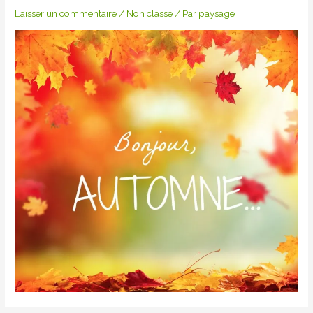
Laisser un commentaire
/
Non classé
/ Par
paysage