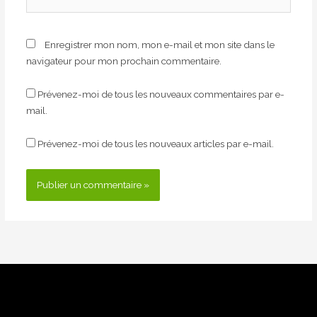
Internet
Enregistrer mon nom, mon e-mail et mon site dans le
navigateur pour mon prochain commentaire.
Prévenez-moi de tous les nouveaux commentaires par e-
mail.
Prévenez-moi de tous les nouveaux articles par e-mail.