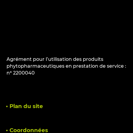
Agrément pour l’utilisation des produits
phytopharmaceutiques en prestation de service :
n° 2200040
• Plan du site
• Coordonnées