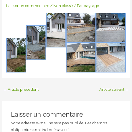
Laisser un commentaire
/
Non classé
/ Par
paysage
←
Article précédent
Article suivant
→
Laisser un commentaire
Votre adresse e-mail ne sera pas publiée.
Les champs
obligatoires sont indiqués avec
*