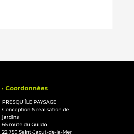
• Coordonnées
PRESQU’ÎLE PAYSAGE
Conception & réalisation de
jardins
65 route du Guildo
22 750 Saint-Jacut-de-la-Mer