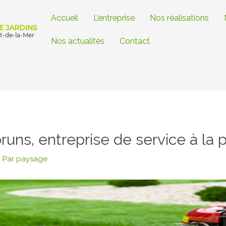
Accueil
L’entreprise
Nos réalisations
E JARDINS
ut-de-la-Mer
Nos actualités
Contact
runs, entreprise de service à la
 Par
paysage