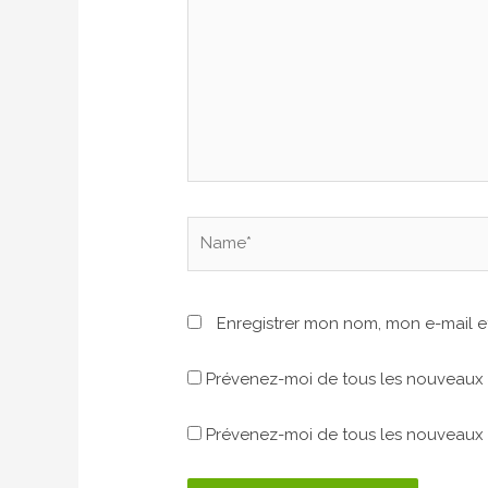
Name*
Enregistrer mon nom, mon e-mail e
Prévenez-moi de tous les nouveaux 
Prévenez-moi de tous les nouveaux a