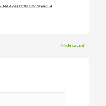
lisée à des tarifs avantageux. A
Article suivant
→