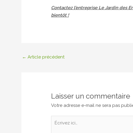
Contactez l’entreprise Le Jardin des Em
bientôt !
←
Article précédent
Laisser un commentaire
Votre adresse e-mail ne sera pas publi
Écrivez
ici…